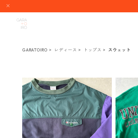
GARATOIRO
レディース
トップス
スウェット