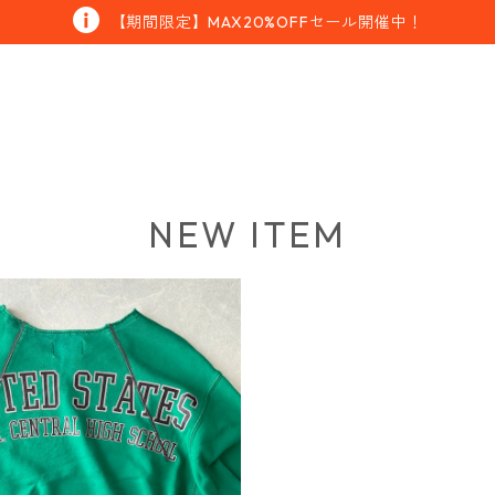
【期間限定】MAX20%OFFセール開催中！
NEW ITEM