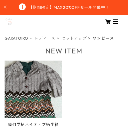
【期間限定】MAX20%OFFセール開催中！
GARATOIRO
レディース
セットアップ
ワンピース
NEW ITEM
幾何学柄ネイティブ柄半袖