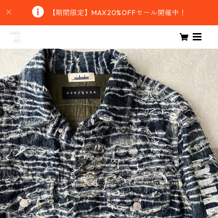
【期間限定】MAX20%OFFセール開催中！