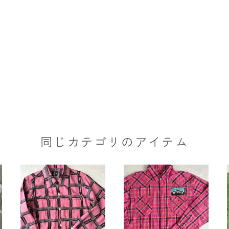
同じカテゴリのアイテム