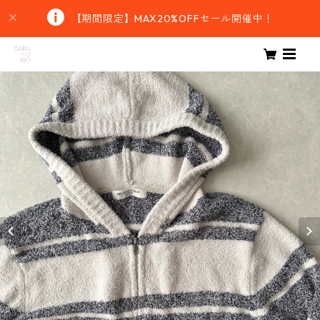
【期間限定】MAX20%OFFセール開催中！