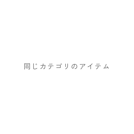
同じカテゴリのアイテム