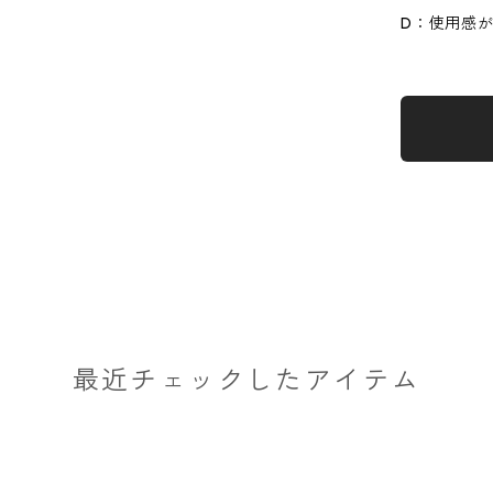
D：使用感
最近チェックしたアイテム