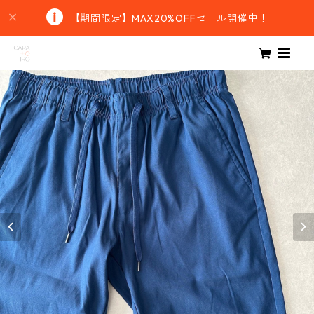
【期間限定】MAX20%OFFセール開催中！