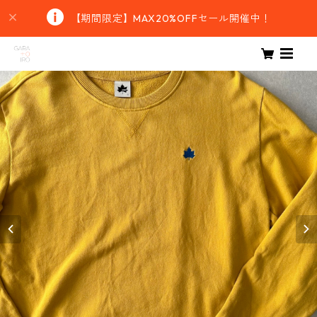
【期間限定】MAX20%OFFセール開催中！