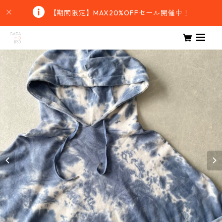
【期間限定】MAX20%OFFセール開催中！