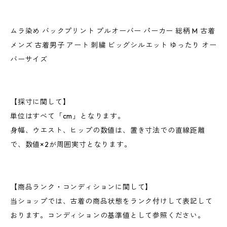
ムラ染め バックプリント プルオーバー パーカー 総柄 M 古着
メンズ 古着男子 アート 刺繍 ビッグシルエット ゆったり オー
バーサイズ
【採寸に関して】
単位はすべて「cm」となります。
身幅、ウエスト、ヒップの数値は、置き寸法での直線距離
で、数値×2が周囲実寸となります。
【商品ランク・コンディションに関して】
当ショップでは、古着の商品状態をランク付けして表記して
おります。コンディションの基準値として参照ください。