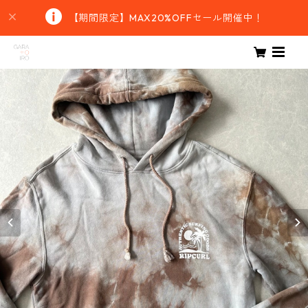
【期間限定】MAX20%OFFセール開催中！