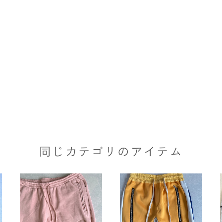
同じカテゴリのアイテム