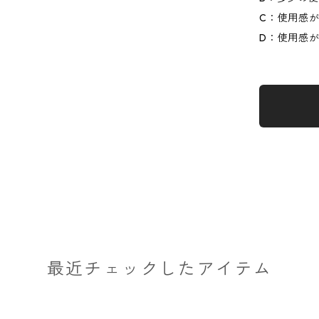
C：使用感
D：使用感
最近チェックしたアイテム