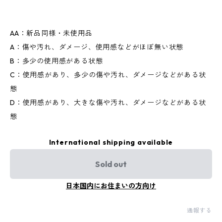
AA：新品同様・未使用品
A：傷や汚れ、ダメージ、使用感などがほぼ無い状態
B：多少の使用感がある状態
C：使用感があり、多少の傷や汚れ、ダメージなどがある状
態
D：使用感があり、大きな傷や汚れ、ダメージなどがある状
態
International shipping available
Sold out
日本国内にお住まいの方向け
通報する