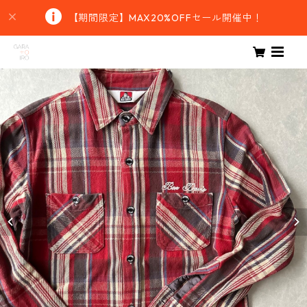
【期間限定】MAX20%OFFセール開催中！