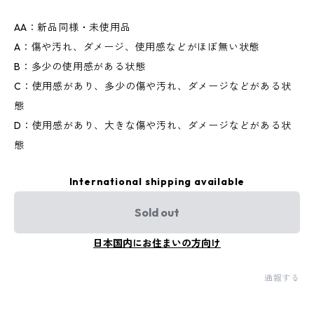
AA：新品同様・未使用品
A：傷や汚れ、ダメージ、使用感などがほぼ無い状態
B：多少の使用感がある状態
C：使用感があり、多少の傷や汚れ、ダメージなどがある状
態
D：使用感があり、大きな傷や汚れ、ダメージなどがある状
態
International shipping available
Sold out
日本国内にお住まいの方向け
通報する