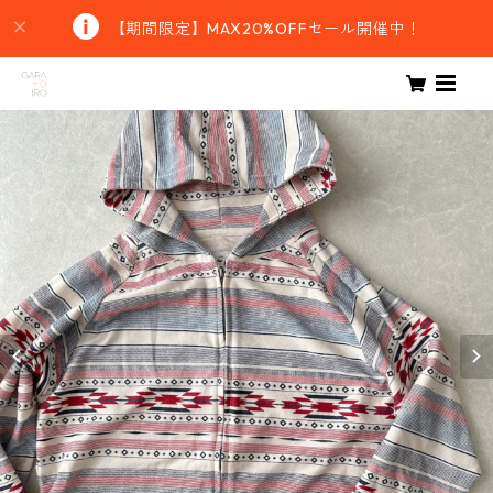
【期間限定】MAX20%OFFセール開催中！