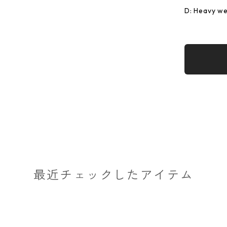
D: Heavy we
最近チェックしたアイテム