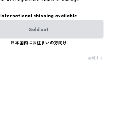
International shipping available
Sold out
日本国内にお住まいの方向け
通報する