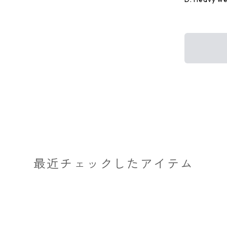
最近チェックしたアイテム