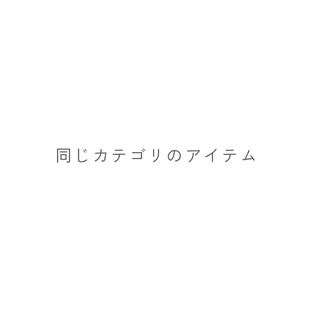
同じカテゴリのアイテム