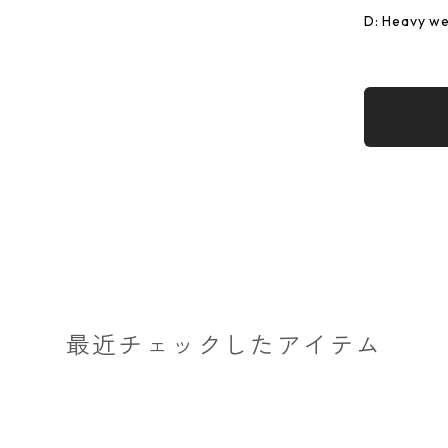
D: Heavy we
最近チェックしたアイテム