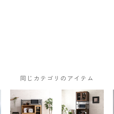
同じカテゴリのアイテム