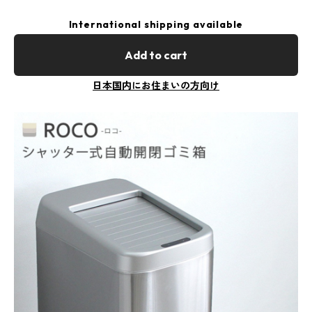
International shipping available
Add to cart
日本国内にお住まいの方向け