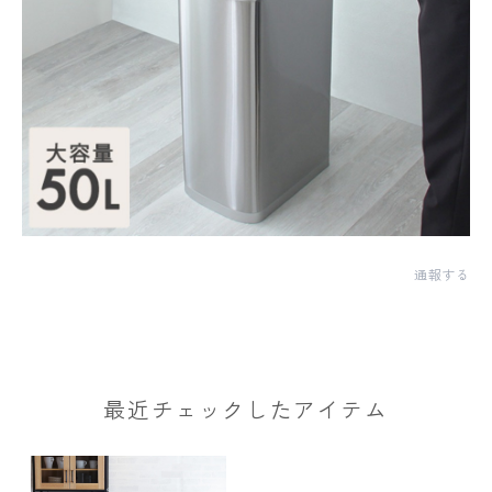
通報する
最近チェックしたアイテム