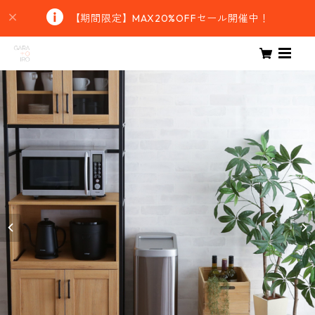
【期間限定】MAX20%OFFセール開催中！