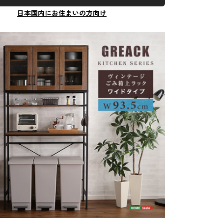
日本国内にお住まいの方向け