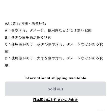
AA：新品同様・未使用品
A：傷や汚れ、ダメージ、使用感などがほぼ無い状態
B：多少の使用感がある状態
C：使用感があり、多少の傷や汚れ、ダメージなどがある状
態
D：使用感があり、大きな傷や汚れ、ダメージなどがある状
態
International shipping available
Sold out
日本国内にお住まいの方向け