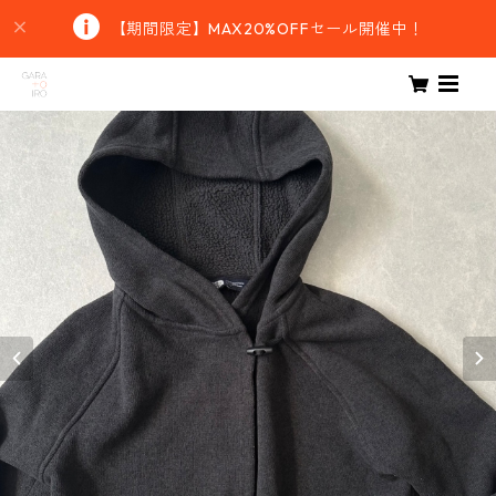
【期間限定】MAX20%OFFセール開催中！