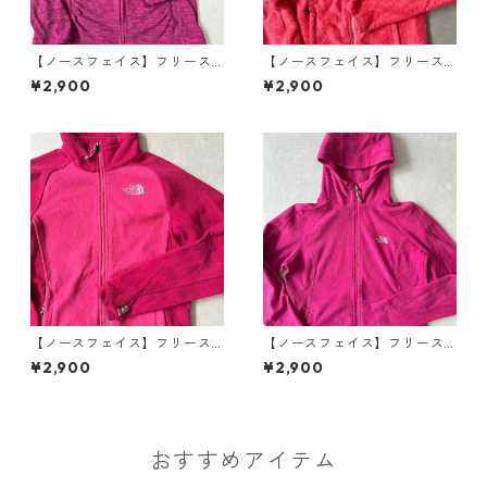
【ノースフェイス】フリース
【ノースフェイス】フリース
ジップアップブルゾン ピンク
ジップアップブルゾン ピンク
¥2,900
¥2,900
L 古着 レディース
XS 古着 レディース
【ノースフェイス】フリース
【ノースフェイス】フリース
ジップアップブルゾン ピンク
ジップアップパーカー ピンク
¥2,900
¥2,900
S 古着 レディース
S 古着 レディース
おすすめアイテム