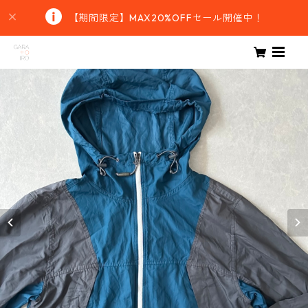
【期間限定】MAX20%OFFセール開催中！