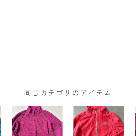
同じカテゴリのアイテム